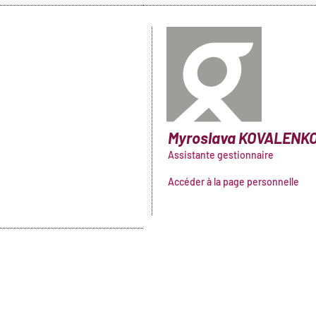
Myroslava
KOVALENK
Assistante gestionnaire
Accéder à la page personnelle