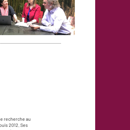
de recherche au
uis 2012. Ses