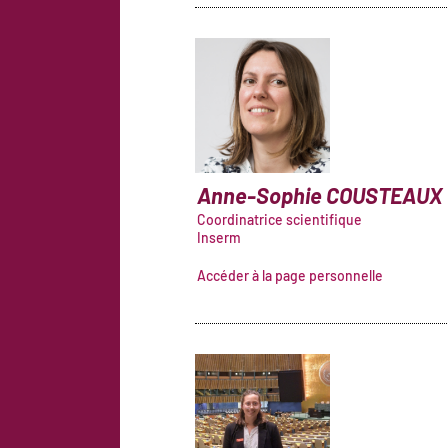
Anne-Sophie
COUSTEAUX
Coordinatrice scientifique
Inserm
Accéder à la page personnelle