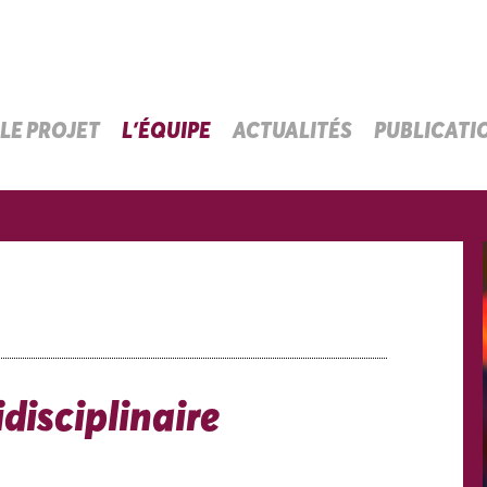
LE PROJET
L’ÉQUIPE
ACTUALITÉS
PUBLICATI
disciplinaire