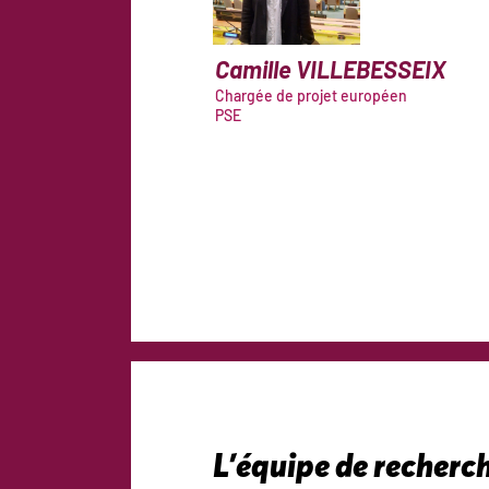
Camille
VILLEBESSEIX
Chargée de projet européen
PSE
L’équipe de recherc