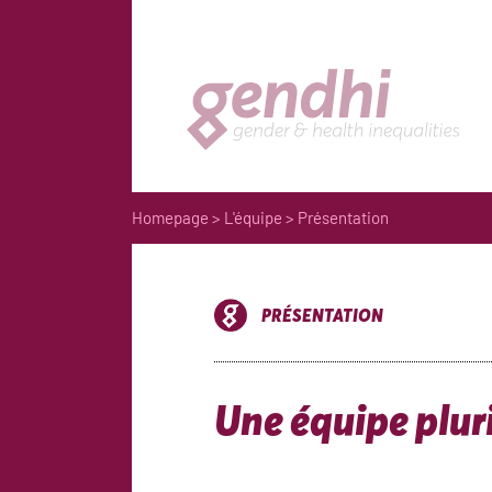
Homepage
>
L'équipe
> Présentation
PRÉSENTATION
Une équipe pluri