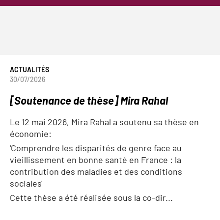
ACTUALITÉS
30/07/2026
[Soutenance de thèse] Mira Rahal
Le 12 mai 2026, Mira Rahal a soutenu sa thèse en
économie:
'Comprendre les disparités de genre face au
vieillissement en bonne santé en France : la
contribution des maladies et des conditions
sociales'
Cette thèse a été réalisée sous la co-dir...