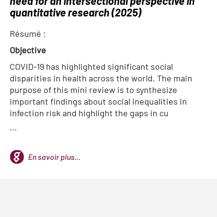
need for an intersectional perspective in
quantitative research (2025)
Résumé :
Objective
COVID-19 has highlighted significant social
disparities in health across the world. The main
purpose of this mini review is to synthesize
important findings about social inequalities in
infection risk and highlight the gaps in cu
...
En savoir plus...