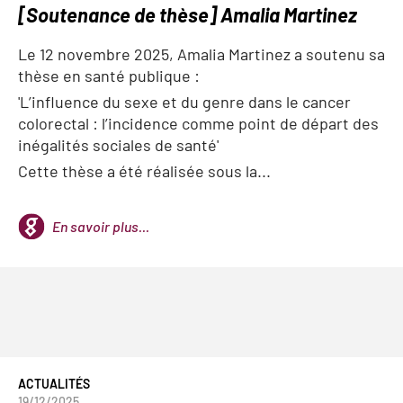
[Soutenance de thèse] Amalia Martinez
Le 12 novembre 2025, Amalia Martinez a soutenu sa
thèse en santé publique :
'L’influence du sexe et du genre dans le cancer
colorectal : l’incidence comme point de départ des
inégalités sociales de santé'
Cette thèse a été réalisée sous la...
En savoir plus...
ACTUALITÉS
19/12/2025