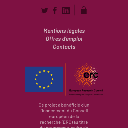
Mentions légales
Offres d’emploi
Contacts
Ce projet a bénéficié d’un
financement du Conseil
européen de la
recherche (ERC) au titre
du programme-cadre de