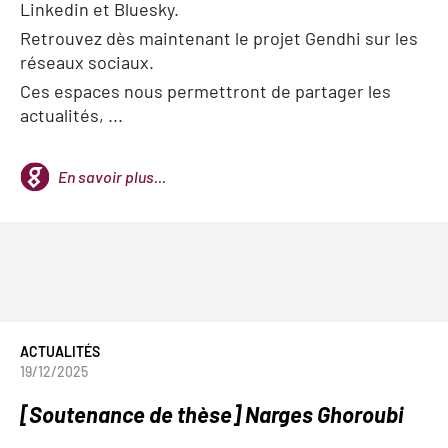
Linkedin et Bluesky.
Retrouvez dès maintenant le projet Gendhi sur les
réseaux sociaux.
Ces espaces nous permettront de partager les
actualités, ...
En savoir plus...
ACTUALITÉS
19/12/2025
[Soutenance de thèse] Narges Ghoroubi