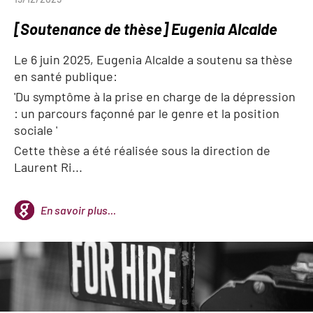
[Soutenance de thèse] Eugenia Alcalde
Le 6 juin 2025, Eugenia Alcalde a soutenu sa thèse
en santé publique:
'Du symptôme à la prise en charge de la dépression
: un parcours façonné par le genre et la position
sociale '
Cette thèse a été réalisée sous la direction de
Laurent Ri...
En savoir plus...