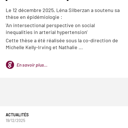
Le 12 décembre 2025, Léna Silberzan a soutenu sa
thèse en épidémiologie :
'An intersectional perspective on social
inequalities in arterial hypertension'
Cette thèse a été réalisée sous la co-direction de
Michelle Kelly-Irving et Nathalie ...
En savoir plus...
ACTUALITÉS
19/12/2025