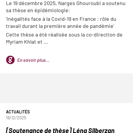
Le 19 décembre 2025, Narges Ghouroubi a soutenu
sa thèse en épidémiologie:
'
Inégalités face à la Covid-19 en France : rôle du
travail durant la première année de pandémie'
Cette thèse a été réalisée sous la co-direction de
Myriam Khlat et ...
En savoir plus...
ACTUALITÉS
19/12/2025
[Soutenance de thèse] Léna Silberzan