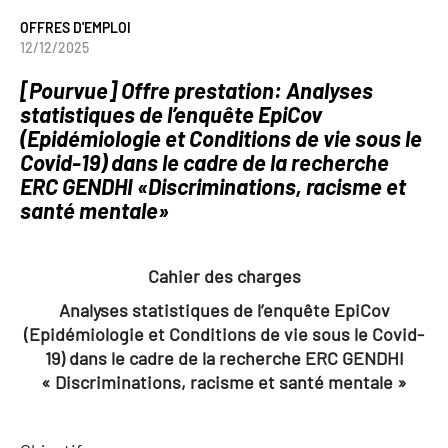
OFFRES D'EMPLOI
12/12/2025
[Pourvue] Offre prestation: Analyses
statistiques de l’enquête EpiCov
(Epidémiologie et Conditions de vie sous le
Covid-19) dans le cadre de la recherche
ERC GENDHI «Discriminations, racisme et
santé mentale»
Cahier des charges
Analyses statistiques de l’enquête EpiCov
(Epidémiologie et Conditions de vie sous le Covid-
19) dans le cadre de la recherche ERC GENDHI
« Discriminations, racisme et santé mentale »