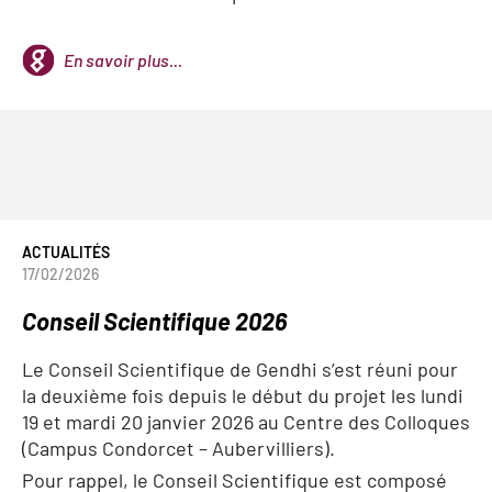
En savoir plus...
ACTUALITÉS
17/02/2026
Conseil Scientifique 2026
Le Conseil Scientifique de Gendhi s’est réuni pour
la deuxième fois depuis le début du projet les lundi
19 et mardi 20 janvier 2026 au Centre des Colloques
(Campus Condorcet – Aubervilliers).
Pour rappel, le Conseil Scientifique est composé