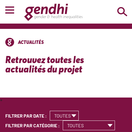
ACTUALITÉS
Retrouvez toutes les
actualités du projet
*
FILTRER PAR DATE :
FILTRER PAR CATÉGORIE :