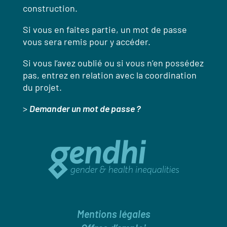
construction.
Si vous en faites partie, un mot de passe
vous sera remis pour y accéder.
Si vous l’avez oublié ou si vous n’en possédez
pas, entrez en relation avec la coordination
du projet.
>
Demander un mot de passe ?
Mentions légales