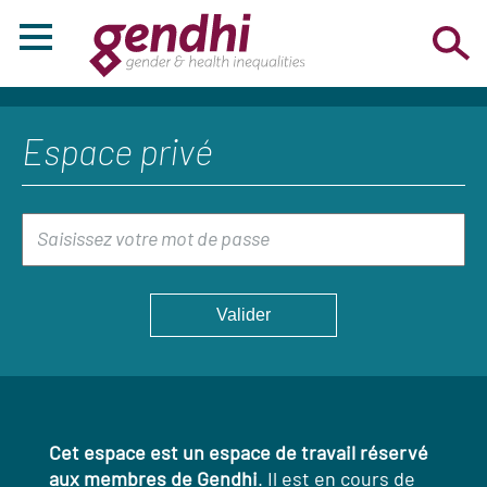
Espace privé
Cet espace est un espace de travail réservé
aux membres de Gendhi
. Il est en cours de