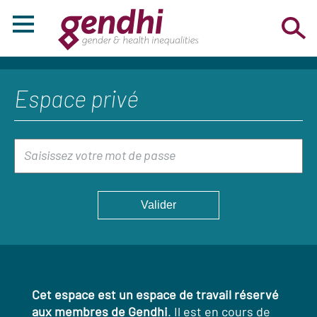
Espace privé
Cet espace est un espace de travail réservé
aux membres de Gendhi
. Il est en cours de