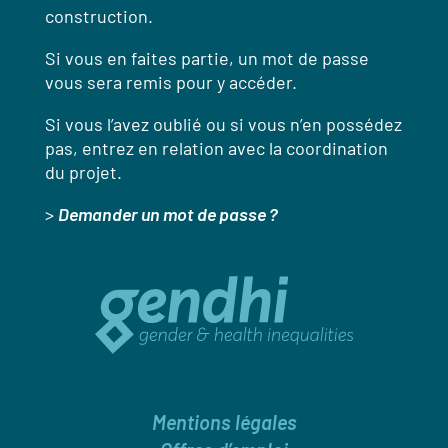
construction.
Si vous en faites partie, un mot de passe
vous sera remis pour y accéder.
Si vous l’avez oublié ou si vous n’en possédez
pas, entrez en relation avec la coordination
du projet.
>
Demander un mot de passe ?
Mentions légales