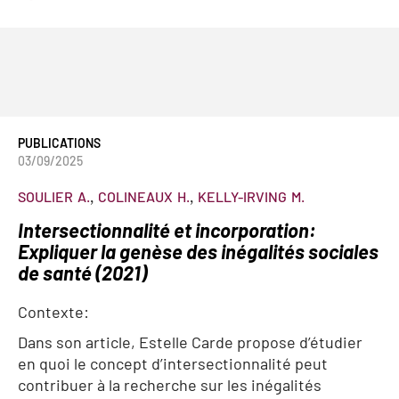
PUBLICATIONS
03/09/2025
SOULIER
A.
COLINEAUX
H.
KELLY-IRVING
M.
Intersectionnalité et incorporation:
Expliquer la genèse des inégalités sociales
de santé (2021)
Contexte:
Dans son article, Estelle Carde propose d’étudier
en quoi le concept d’intersectionnalité peut
contribuer à la recherche sur les inégalités