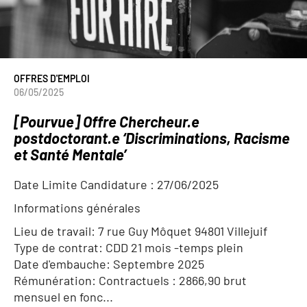
OFFRES D'EMPLOI
06/05/2025
[Pourvue] Offre Chercheur.e
postdoctorant.e ‘Discriminations, Racisme
et Santé Mentale’
Date Limite Candidature :
27/06/2025
Informations générales
Lieu de travail: 7 rue Guy Môquet 94801 Villejuif
Type de contrat: CDD 21 mois -temps plein
Date d'embauche: Septembre 2025
Rémunération: Contractuels : 2866,90 brut
mensuel en fonc...