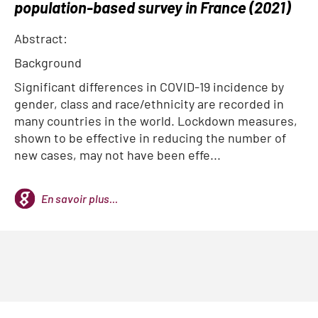
population-based survey in France (2021)
Abstract:
Background
Significant differences in COVID-19 incidence by
gender, class and race/ethnicity are recorded in
many countries in the world. Lockdown measures,
shown to be effective in reducing the number of
new cases, may not have been effe...
En savoir plus...