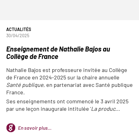
ACTUALITÉS
30/04/2025
Enseignement de Nathalie Bajos au
Collège de France
Nathalie Bajos est professeure invitée au Collège
de France en 2024-2025 sur la chaire annuelle
Santé publique
, en partenariat avec Santé publique
France.
Ses enseignements ont commencé le 3 avril 2025
par une leçon inaugurale intitulée '
La produc
...
En savoir plus...