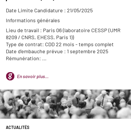
Date Limite Candidature :
21/05/2025
Informations générales
Lieu de travail : Paris 06 (laboratoire CESSP (UMR
8209 / CNRS, EHESS, Paris 1))
Type de contrat: CDD 22 mois - temps complet
Date d'embauche prévue : 1 septembre 2025
Rémunération: ...
En savoir plus...
ACTUALITÉS