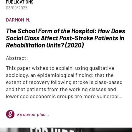
PUBLICATIONS
03/09/2025
DARMON
M.
The School Form of the Hospital: How Does
Social Class Affect Post-Stroke Patients in
Rehabilitation Units? (2020)
Abstract:
This paper wishes to explain, using qualitative
sociology, an epidemiological finding: that the
extent of recovery following stroke is class-based
and that patients from the working classes and
lower socioeconomic groups are more vulnerabl...
En savoir plus...