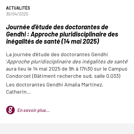
ACTUALITÉS
30/04/2025
Journée d’étude des doctorantes de
Gendhi : Approche pluridisciplinaire des
inégalités de santé (14 mai 2025)
La journée d'étude des doctorantes Gendhi
'
Approche pluridisciplinaire des inégalités de santé
'
aura lieu le 14 mai 2025 de 9h à 17h30 sur le Campus
Condorcet (Bâtiment recherche sud, salle 0.033)
Les doctorantes Gendhi Amalia Martinez,
Catherin...
En savoir plus...