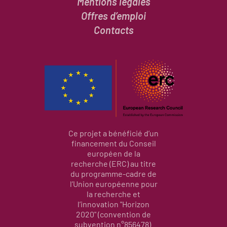
Mentions légales
Offres d’emploi
Contacts
Ce projet a bénéficié d’un
financement du Conseil
européen de la
recherche (ERC) au titre
du programme-cadre de
l’Union européenne pour
la recherche et
l’innovation "Horizon
2020" (convention de
subvention n°856478).