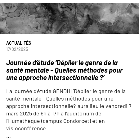
ACTUALITÉS
17/02/2025
Journée d’étude ‘Déplier le genre de la
santé mentale – Quelles méthodes pour
une approche intersectionnelle ?’
La journée d'étude GENDHI 'Déplier le genre de la
santé mentale - Quelles méthodes pour une
approche intersectionnelle?' aura lieu le vendredi 7
mars 2025 de 9h à 17h à l'auditorium de
l'Humathèque (campus Condorcet) et en
visioconférence.
...