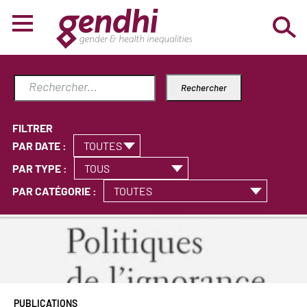
FILTRER
PAR DATE :
PAR TYPE :
PAR CATÉGORIE :
PUBLICATIONS