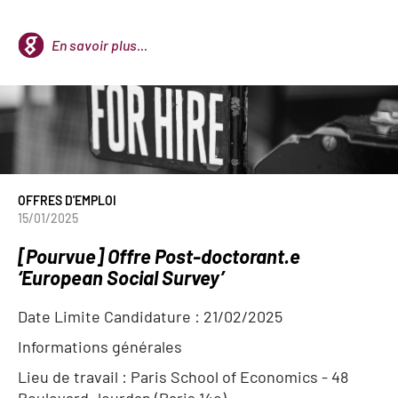
En savoir plus...
OFFRES D'EMPLOI
15/01/2025
[Pourvue] Offre Post-doctorant.e
‘European Social Survey’
Date Limite Candidature
: 21/02/2025
Informations générales
Lieu de travail : Paris School of Economics - 48