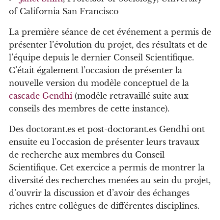
of California San Francisco
La première séance de cet événement a permis de
présenter l’évolution du projet, des résultats et de
l’équipe depuis le dernier Conseil Scientifique.
C’était également l’occasion de présenter la
nouvelle version du modèle conceptuel de la
cascade Gendhi
(modèle retravaillé suite aux
conseils des membres de cette instance).
Des doctorant.es et post-doctorant.es Gendhi ont
ensuite eu l’occasion de présenter leurs travaux
de recherche aux membres du Conseil
Scientifique. Cet exercice a permis de montrer la
diversité des recherches menées au sein du projet,
d’ouvrir la discussion et d’avoir des échanges
riches entre collègues de différentes disciplines.