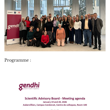
Programme :