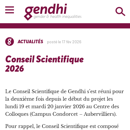
ACTUALITÉS
posté le 17 fév 2026
Conseil Scientifique
2026
Le Conseil Scientifique de Gendhi s’est réuni pour
la deuxième fois depuis le début du projet les
lundi 19 et mardi 20 janvier 2026 au Centre des
Colloques (Campus Condorcet – Aubervilliers).
Pour rappel, le Conseil Scientifique est composé