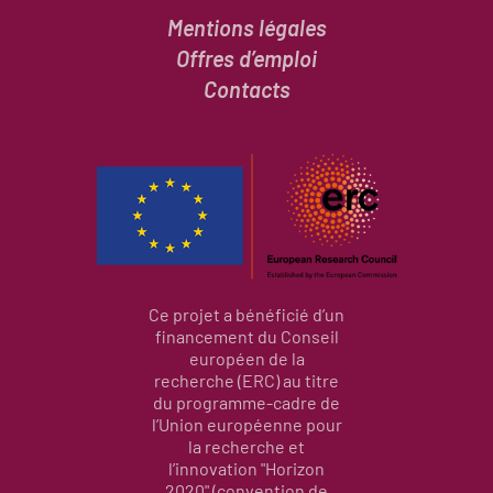
Mentions légales
Offres d’emploi
Contacts
Ce projet a bénéficié d’un
financement du Conseil
européen de la
recherche (ERC) au titre
du programme-cadre de
l’Union européenne pour
la recherche et
l’innovation "Horizon
2020" (convention de