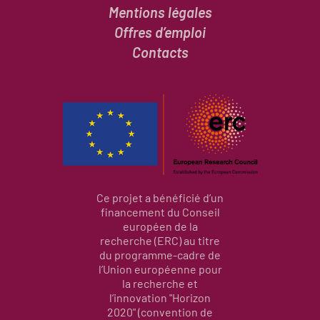
Mentions légales
Offres d’emploi
Contacts
Ce projet a bénéficié d’un
financement du Conseil
européen de la
recherche (ERC) au titre
du programme-cadre de
l’Union européenne pour
la recherche et
l’innovation "Horizon
2020" (convention de