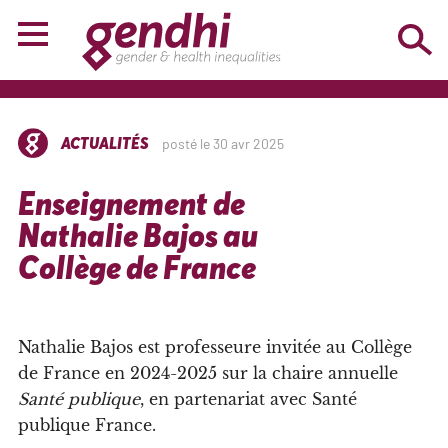
ACTUALITÉS
posté le 30 avr 2025
Enseignement de
Nathalie Bajos au
Collège de France
Nathalie Bajos est professeure invitée au Collège
de France en 2024-2025 sur la chaire annuelle
Santé publique
, en partenariat avec Santé
publique France.