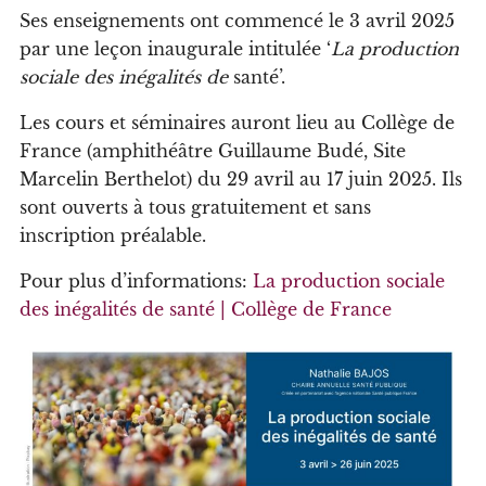
Ses enseignements ont commencé le 3 avril 2025
par une leçon inaugurale intitulée ‘
La production
sociale des inégalités de
santé’.
Les cours et séminaires auront lieu au Collège de
France (amphithéâtre Guillaume Budé, Site
Marcelin Berthelot) du 29 avril au 17 juin 2025. Ils
sont ouverts à tous gratuitement et sans
inscription préalable.
Pour plus d’informations:
La production sociale
des inégalités de santé | Collège de France