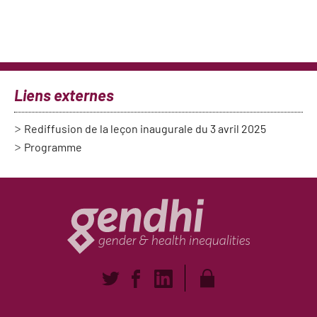
Liens externes
Rediffusion de la leçon inaugurale du 3 avril 2025
Programme