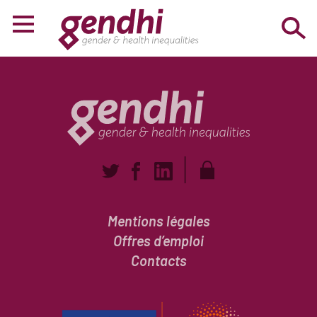
Mentions légales
Offres d’emploi
Contacts