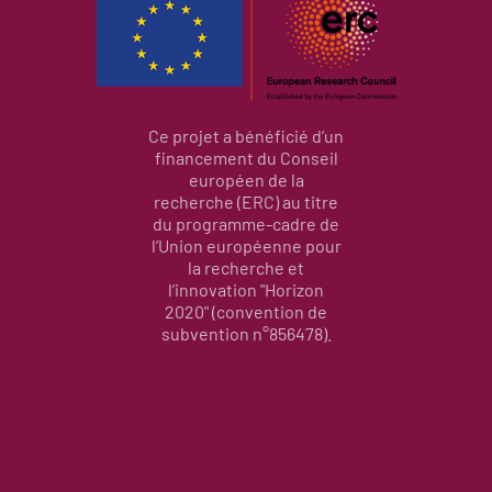
Ce projet a bénéficié d’un
financement du Conseil
européen de la
recherche (ERC) au titre
du programme-cadre de
l’Union européenne pour
la recherche et
l’innovation "Horizon
2020" (convention de
subvention n°856478).