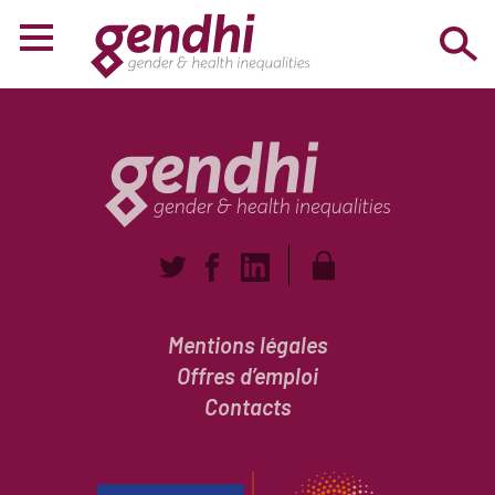
Mentions légales
Offres d’emploi
Contacts