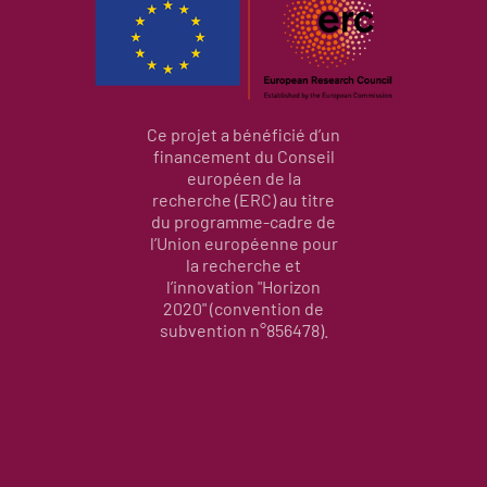
Ce projet a bénéficié d’un
financement du Conseil
européen de la
recherche (ERC) au titre
du programme-cadre de
l’Union européenne pour
la recherche et
l’innovation "Horizon
2020" (convention de
subvention n°856478).