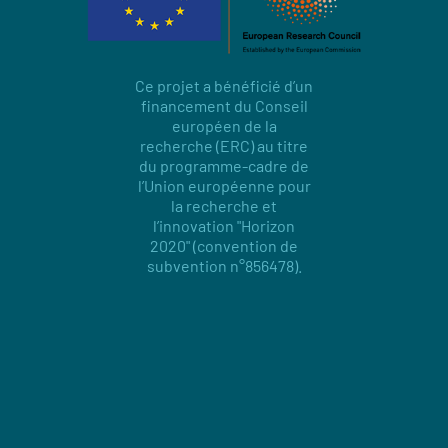
Ce projet a bénéficié d’un
financement du Conseil
européen de la
recherche (ERC) au titre
du programme-cadre de
l’Union européenne pour
la recherche et
l’innovation "Horizon
2020" (convention de
subvention n°856478).