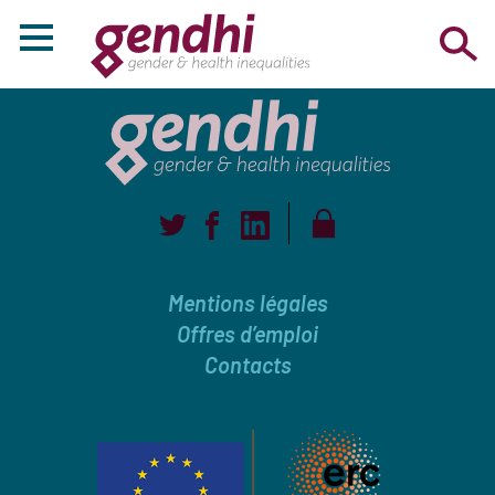
Mentions légales
Offres d’emploi
Contacts