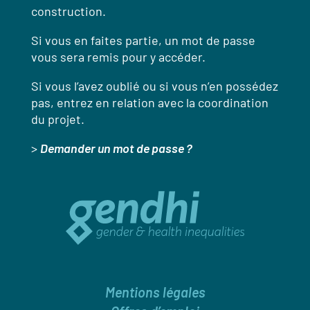
construction.
Si vous en faites partie, un mot de passe
vous sera remis pour y accéder.
Si vous l’avez oublié ou si vous n’en possédez
pas, entrez en relation avec la coordination
du projet.
>
Demander un mot de passe ?
Mentions légales