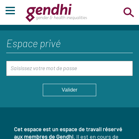
Espace privé
Cet espace est un espace de travail réservé
aux membres de Gendhi
. Il est en cours de