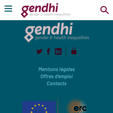
Mentions légales
Offres d’emploi
Contacts