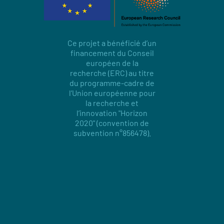
Ce projet a bénéficié d’un
financement du Conseil
européen de la
recherche (ERC) au titre
du programme-cadre de
l’Union européenne pour
la recherche et
l’innovation "Horizon
2020" (convention de
subvention n°856478).