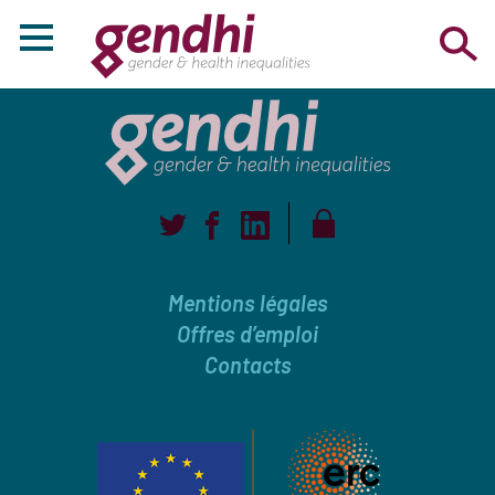
Mentions légales
Offres d’emploi
Contacts