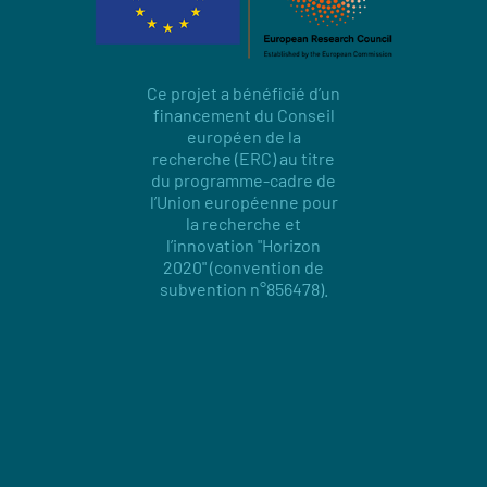
Ce projet a bénéficié d’un
financement du Conseil
européen de la
recherche (ERC) au titre
du programme-cadre de
l’Union européenne pour
la recherche et
l’innovation "Horizon
2020" (convention de
subvention n°856478).