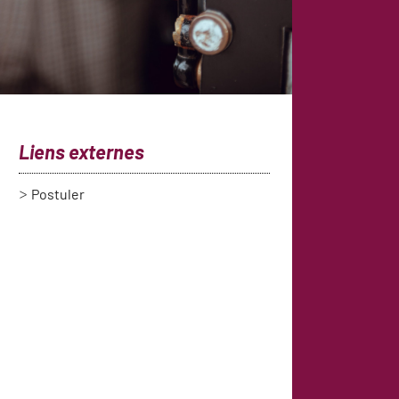
Liens externes
Postuler