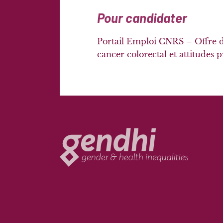
Pour candidater
Portail Emploi CNRS – Offre d
cancer colorectal et attitudes p