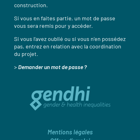
construction.
Si vous en faites partie, un mot de passe
vous sera remis pour y accéder.
Si vous l’avez oublié ou si vous n’en possédez
pas, entrez en relation avec la coordination
du projet.
>
Demander un mot de passe ?
Mentions légales