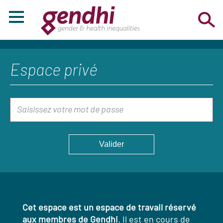
Espace privé
Cet espace est un espace de travail réservé
aux membres de Gendhi
. Il est en cours de