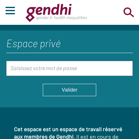
Espace privé
Cet espace est un espace de travail réservé
aux membres de Gendhi
. Il est en cours de