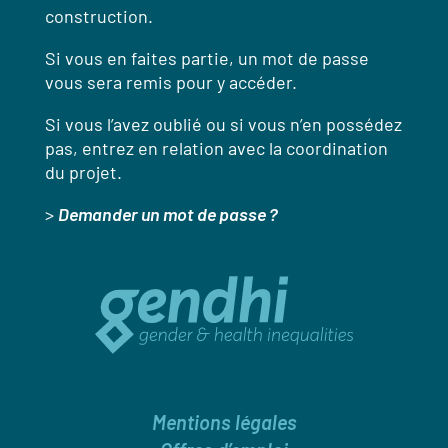
construction.
Si vous en faites partie, un mot de passe
vous sera remis pour y accéder.
Si vous l’avez oublié ou si vous n’en possédez
pas, entrez en relation avec la coordination
du projet.
>
Demander un mot de passe ?
Mentions légales