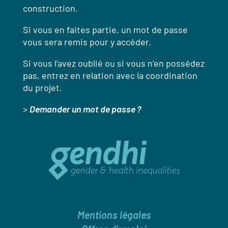
construction.
Si vous en faites partie, un mot de passe
vous sera remis pour y accéder.
Si vous l’avez oublié ou si vous n’en possédez
pas, entrez en relation avec la coordination
du projet.
>
Demander un mot de passe ?
Mentions légales