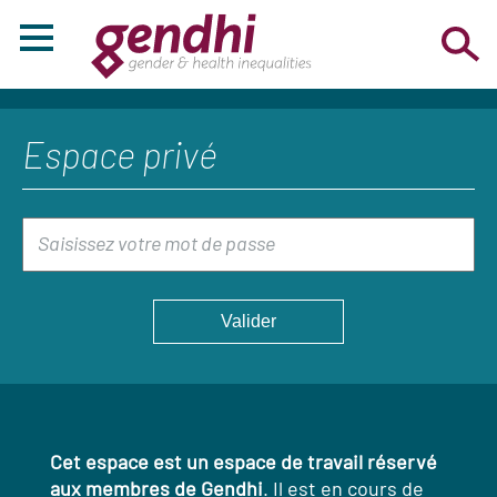
Espace privé
Cet espace est un espace de travail réservé
aux membres de Gendhi
. Il est en cours de