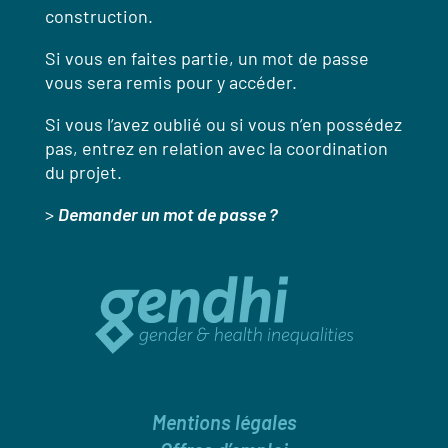
construction.
Si vous en faites partie, un mot de passe
vous sera remis pour y accéder.
Si vous l’avez oublié ou si vous n’en possédez
pas, entrez en relation avec la coordination
du projet.
>
Demander un mot de passe ?
Mentions légales