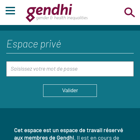
Espace privé
Cet espace est un espace de travail réservé
aux membres de Gendhi
. Il est en cours de