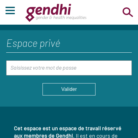
Espace privé
Cet espace est un espace de travail réservé
aux membres de Gendhi
. Il est en cours de