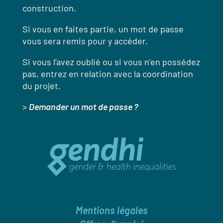
construction.
Si vous en faites partie, un mot de passe
vous sera remis pour y accéder.
Si vous l’avez oublié ou si vous n’en possédez
pas, entrez en relation avec la coordination
du projet.
>
Demander un mot de passe ?
Mentions légales