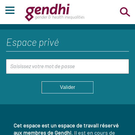
Espace privé
Cet espace est un espace de travail réservé
aux membres de Gendhi
. Il est en cours de