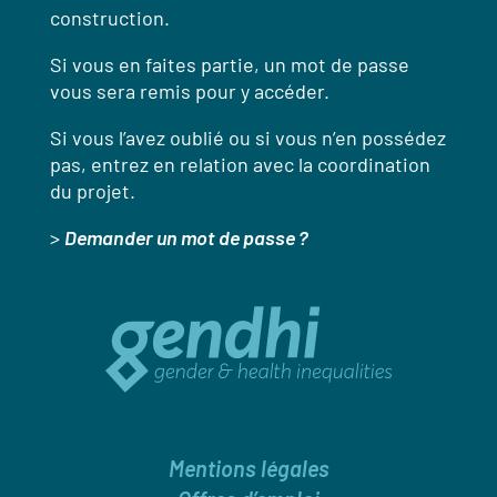
construction.
Si vous en faites partie, un mot de passe
vous sera remis pour y accéder.
Si vous l’avez oublié ou si vous n’en possédez
pas, entrez en relation avec la coordination
du projet.
>
Demander un mot de passe ?
Mentions légales