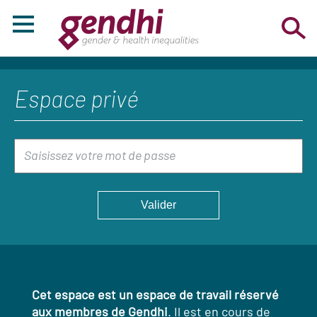
Espace privé
Cet espace est un espace de travail réservé
aux membres de Gendhi
. Il est en cours de