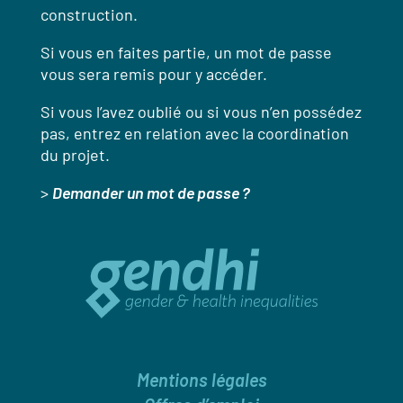
construction.
Si vous en faites partie, un mot de passe
vous sera remis pour y accéder.
Si vous l’avez oublié ou si vous n’en possédez
pas, entrez en relation avec la coordination
du projet.
>
Demander un mot de passe ?
Mentions légales