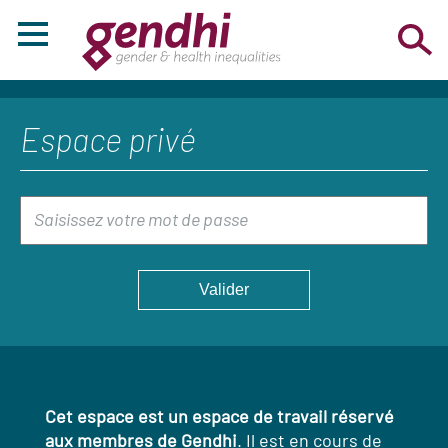
Espace privé
Cet espace est un espace de travail réservé
aux membres de Gendhi
. Il est en cours de