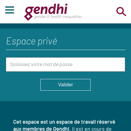
Espace privé
Cet espace est un espace de travail réservé
aux membres de Gendhi
. Il est en cours de