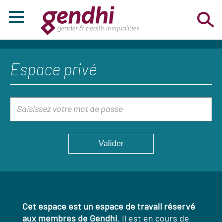
Espace privé
Cet espace est un espace de travail réservé
aux membres de Gendhi
. Il est en cours de