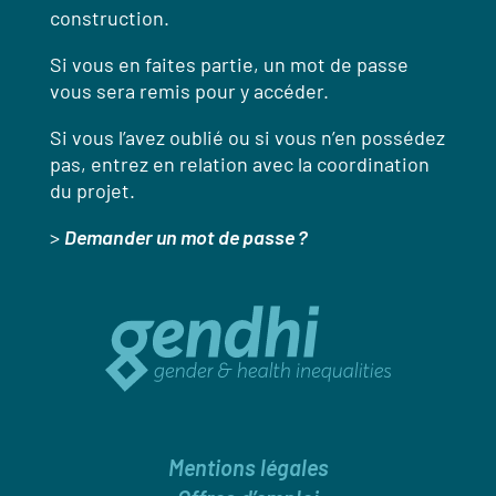
construction.
Si vous en faites partie, un mot de passe
vous sera remis pour y accéder.
Si vous l’avez oublié ou si vous n’en possédez
pas, entrez en relation avec la coordination
du projet.
>
Demander un mot de passe ?
Mentions légales