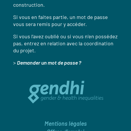
construction.
Si vous en faites partie, un mot de passe
vous sera remis pour y accéder.
Si vous l’avez oublié ou si vous n’en possédez
pas, entrez en relation avec la coordination
du projet.
>
Demander un mot de passe ?
Mentions légales