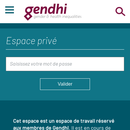
Espace privé
Cet espace est un espace de travail réservé
aux membres de Gendhi
. Il est en cours de