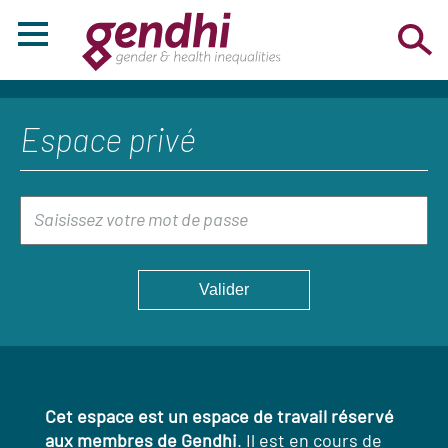
Espace privé
Cet espace est un espace de travail réservé
aux membres de Gendhi
. Il est en cours de