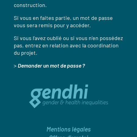
construction.
Si vous en faites partie, un mot de passe
vous sera remis pour y accéder.
Si vous l’avez oublié ou si vous n’en possédez
pas, entrez en relation avec la coordination
du projet.
>
Demander un mot de passe ?
Mentions légales