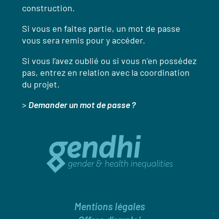
construction.
Si vous en faites partie, un mot de passe
vous sera remis pour y accéder.
Si vous l’avez oublié ou si vous n’en possédez
pas, entrez en relation avec la coordination
du projet.
>
Demander un mot de passe ?
Mentions légales