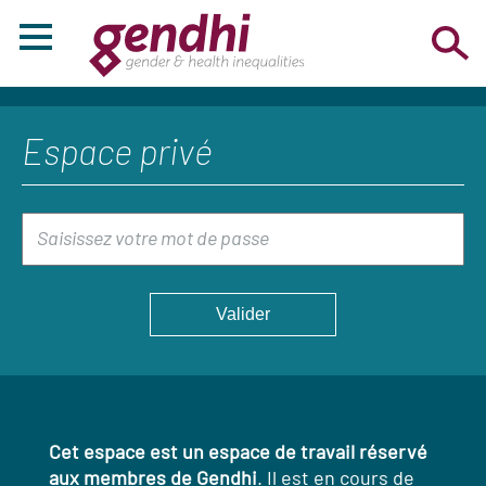
Espace privé
Cet espace est un espace de travail réservé
aux membres de Gendhi
. Il est en cours de