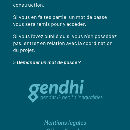
construction.
Si vous en faites partie, un mot de passe
vous sera remis pour y accéder.
Si vous l’avez oublié ou si vous n’en possédez
pas, entrez en relation avec la coordination
du projet.
>
Demander un mot de passe ?
Mentions légales