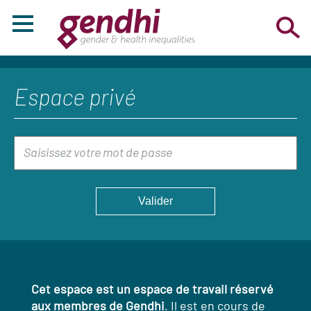
Espace privé
Cet espace est un espace de travail réservé
aux membres de Gendhi
. Il est en cours de