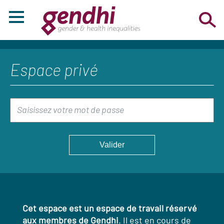
Espace privé
Cet espace est un espace de travail réservé
aux membres de Gendhi
. Il est en cours de