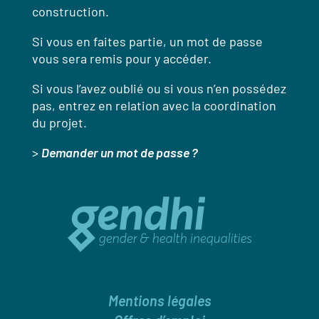
construction.
Si vous en faites partie, un mot de passe
vous sera remis pour y accéder.
Si vous l’avez oublié ou si vous n’en possédez
pas, entrez en relation avec la coordination
du projet.
>
Demander un mot de passe ?
Mentions légales