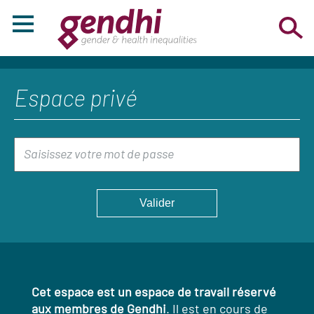
Espace privé
Cet espace est un espace de travail réservé
aux membres de Gendhi
. Il est en cours de