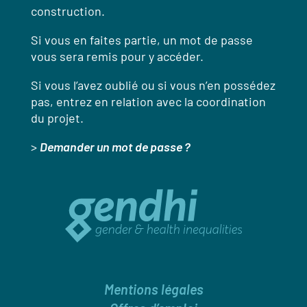
construction.
Si vous en faites partie, un mot de passe
vous sera remis pour y accéder.
Si vous l’avez oublié ou si vous n’en possédez
pas, entrez en relation avec la coordination
du projet.
>
Demander un mot de passe ?
Mentions légales