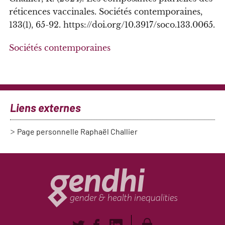
réticences vaccinales. Sociétés contemporaines,
133(1), 65-92. https://doi.org/10.3917/soco.133.0065.
Sociétés contemporaines
Liens externes
Page personnelle Raphaël Challier