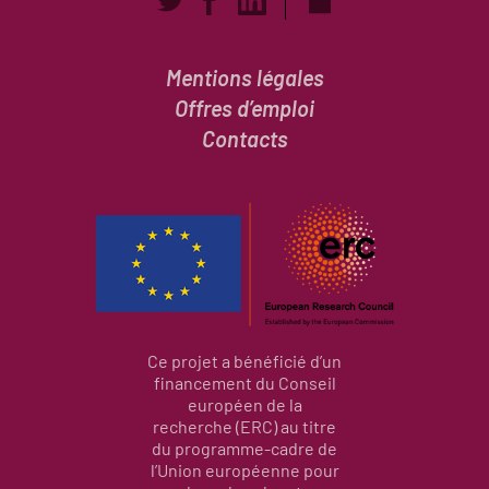
Mentions légales
Offres d’emploi
Contacts
Ce projet a bénéficié d’un
financement du Conseil
européen de la
recherche (ERC) au titre
du programme-cadre de
l’Union européenne pour