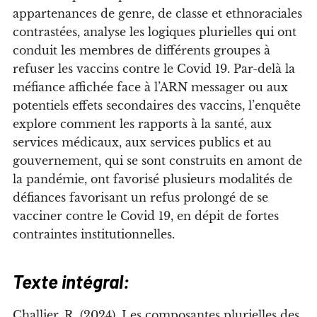
appartenances de genre, de classe et ethnoraciales
contrastées, analyse les logiques plurielles qui ont
conduit les membres de différents groupes à
refuser les vaccins contre le Covid 19. Par-delà la
méfiance affichée face à l’ARN messager ou aux
potentiels effets secondaires des vaccins, l’enquête
explore comment les rapports à la santé, aux
services médicaux, aux services publics et au
gouvernement, qui se sont construits en amont de
la pandémie, ont favorisé plusieurs modalités de
défiances favorisant un refus prolongé de se
vacciner contre le Covid 19, en dépit de fortes
contraintes institutionnelles.
Texte intégral:
Challier, R. (2024). Les composantes plurielles des