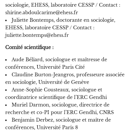
sociologie, EHESS, laboratoire CESSP / Contact :
shirine.abdoulcarime@ehess.fr
Juliette Bontemps, doctorante en sociologie,
EHESS, laboratoire CESSP / Contact :
juliette.bontemps@ehess.fr
Comité scientifique :
Aude Béliard, sociologue et maîtresse de
conférences, Université Paris Cité
Claudine Burton-Jeangros,
professeure associée
en sociologie, Université de Genève
Anne-Sophie Cousteaux, sociologue et
coordinatrice scientifique de l’ERC Gendhi
Muriel Darmon, sociologue, directrice de
recherche et co-PI pour l’ERC Gendhi, CNRS
Benjamin Derbez, sociologue et maître de
conférences, Université Paris 8