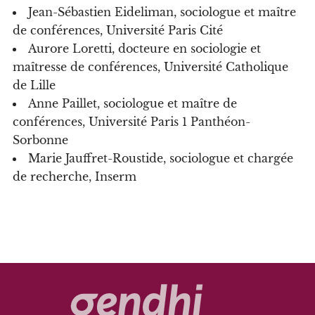
Jean-Sébastien Eideliman, sociologue et maître
de conférences, Université Paris Cité
Aurore Loretti, docteure en sociologie et
maîtresse de conférences, Université Catholique
de Lille
Anne Paillet, sociologue et maître de
conférences, Université Paris 1 Panthéon-
Sorbonne
Marie Jauffret-Roustide, sociologue et chargée
de recherche, Inserm