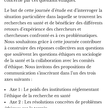
concerné par ces questions éthiques.
Le but de cette journée d’étude est d’interroger la
situation particulière dans laquelle se trouvent les
recherches en santé et de bénéficier des différents
retours d’expérience des chercheurs et
chercheuses confronté·es à ces problématiques.
Nous souhaitons grâce à cette journée contribuer
à construire des réponses collectives aux questions
que soulèvent les questions éthiques en sociologie
de la santé et la collaboration avec les comités
d’éthique. Nous invitons des propositions de
communication s’inscrivant dans l’un des trois
axes suivants :
Axe 1 : Le poids des institutions réglementant
l’éthique de la recherche en santé
Axe 2 : Les résolutions concrètes de problèmes