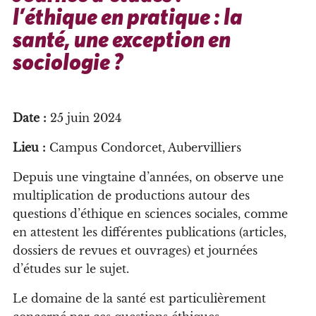
l’éthique en pratique : la
santé, une exception en
sociologie ?
Date :
25 juin 2024
Lieu :
Campus Condorcet, Aubervilliers
Depuis une vingtaine d’années, on observe une
multiplication de productions autour des
questions d’éthique en sciences sociales, comme
en attestent les différentes publications (articles,
dossiers de revues et ouvrages) et journées
d’études sur le sujet.
Le domaine de la santé est particulièrement