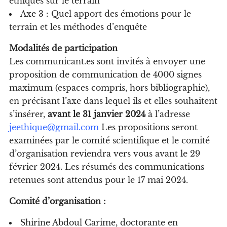
éthiques sur le terrain
Axe 3 : Quel apport des émotions pour le
terrain et les méthodes d’enquête
Modalités de participation
Les communicant.es sont invités à envoyer une
proposition de communication de 4000 signes
maximum (espaces compris, hors bibliographie),
en précisant l’axe dans lequel ils et elles souhaitent
s’insérer,
avant le 31 janvier 2024
à l’adresse
jeethique@gmail.com
Les propositions seront
examinées par le comité scientifique et le comité
d’organisation reviendra vers vous avant le 29
février 2024. Les résumés des communications
retenues sont attendus pour le 17 mai 2024.
Comité d’organisation :
Shirine Abdoul Carime, doctorante en