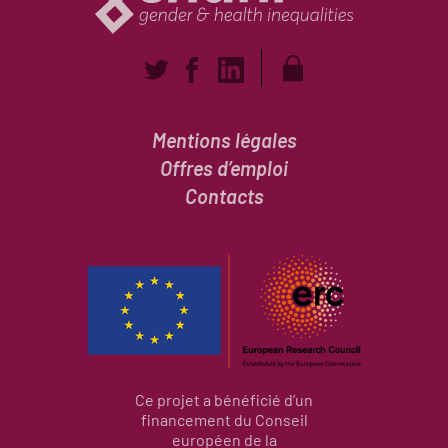
Mentions légales
Offres d’emploi
Contacts
Ce projet a bénéficié d’un
financement du Conseil
européen de la