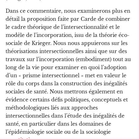
Dans ce commentaire, nous examinerons plus en
détail la proposition faite par Carde de combiner
le cadre théorique de l’intersectionnalité et le
modèle de l’incorporation, issu de la théorie éco-
sociale de Krieger. Nous nous appuierons sur les
théorisations intersectionnelles ainsi que sur des
travaux sur l’incorporation (embodiment) tout au
long de la vie pour examiner en quoi l’adoption
d’un « prisme intersectionnel » met en valeur le
rôle du corps dans la construction des inégalités
sociales de santé. Nous mettrons également en
évidence certains défis politiques, conceptuels et
méthodologiques liés aux approches
intersectionnelles dans l’étude des inégalités de
santé, en particulier dans les domaines de
l’épidémiologie sociale ou de la sociologie