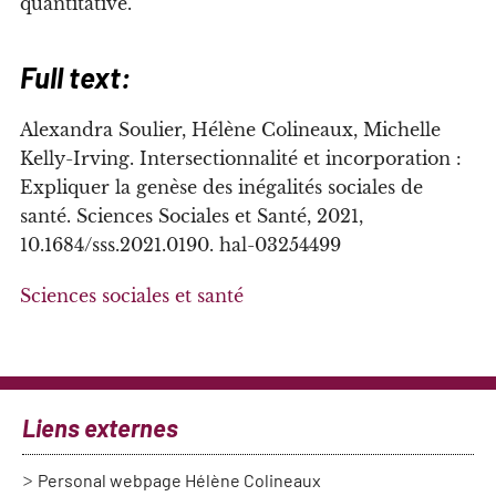
quantitative.
Full text:
Alexandra Soulier, Hélène Colineaux, Michelle
Kelly-Irving. Intersectionnalité et incorporation :
Expliquer la genèse des inégalités sociales de
santé. Sciences Sociales et Santé, 2021,
10.1684/sss.2021.0190. hal-03254499
Sciences sociales et santé
Liens externes
Personal webpage Hélène Colineaux