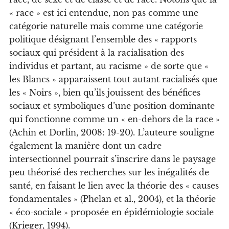
« race » est ici entendue, non pas comme une
catégorie naturelle mais comme une catégorie
politique désignant l’ensemble des « rapports
sociaux qui président à la racialisation des
individus et partant, au racisme » de sorte que «
les Blancs » apparaissent tout autant racialisés que
les « Noirs », bien qu’ils jouissent des bénéfices
sociaux et symboliques d’une position dominante
qui fonctionne comme un « en-dehors de la race »
(Achin et Dorlin, 2008: 19-20). L’auteure souligne
également la manière dont un cadre
intersectionnel pourrait s’inscrire dans le paysage
peu théorisé des recherches sur les inégalités de
santé, en faisant le lien avec la théorie des « causes
fondamentales » (Phelan et al., 2004), et la théorie
« éco-sociale » proposée en épidémiologie sociale
(Krieger, 1994).