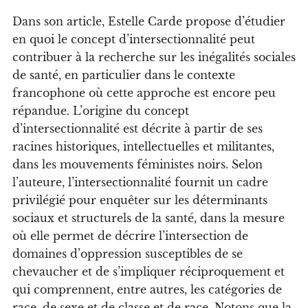
D
ans son article, Estelle Carde propose d’étudier
en quoi le concept d’intersectionnalité peut
contribuer à la recherche sur les inégalités sociales
de santé, en particulier dans le contexte
francophone où cette approche est encore peu
répandue. L’origine du concept
d’intersectionnalité est décrite à partir de ses
racines historiques, intellectuelles et militantes,
dans les mouvements féministes noirs. Selon
l’auteure, l’intersectionnalité fournit un cadre
privilégié pour enquêter sur les déterminants
sociaux et structurels de la santé, dans la mesure
où elle permet de décrire l’intersection de
domaines d’oppression susceptibles de se
chevaucher et de s’impliquer réciproquement et
qui comprennent, entre autres, les catégories de
race, de sexe et de classe et de race. Notons que la