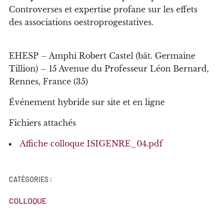
Controverses et expertise profane sur les effets
des associations oestroprogestatives.
EHESP – Amphi Robert Castel (bât. Germaine
Tillion) – 15 Avenue du Professeur Léon Bernard,
Rennes, France (35)
Événement hybride sur site et en ligne
Fichiers attachés
Affiche colloque ISIGENRE_04.pdf
CATÉGORIES :
COLLOQUE