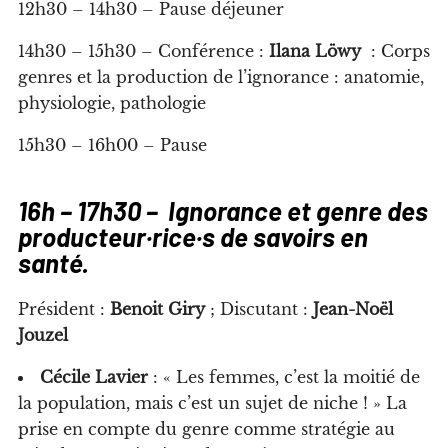
12h30 – 14h30 – Pause déjeuner
14h30 – 15h30 – Conférence :
Ilana Löwy
: Corps
genres et la production de l’ignorance : anatomie,
physiologie, pathologie
15h30 – 16h00 – Pause
16h – 17h30 – Ignorance et genre des
producteur·rice·s de savoirs en
santé.
Président :
Benoit Giry
; Discutant :
Jean-Noël
Jouzel
Cécile Lavier
: « Les femmes, c’est la moitié de
la population, mais c’est un sujet de niche ! » La
prise en compte du genre comme stratégie au