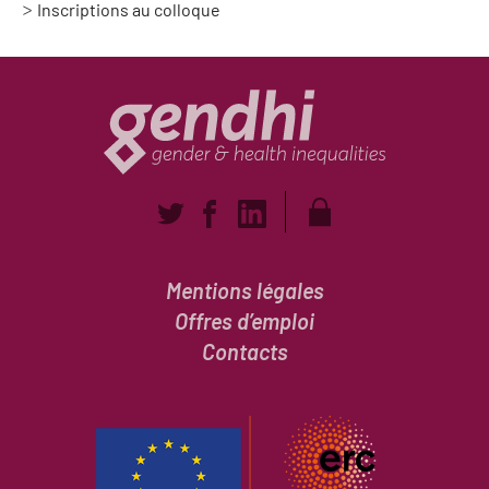
Inscriptions au colloque
Mentions légales
Offres d’emploi
Contacts