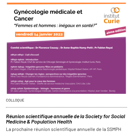
COLLOQUE
Réunion scientifique annuelle de la Society for Social
Medicine & Population Health
La prochaine réunion scientifique annuelle de la SSMPH