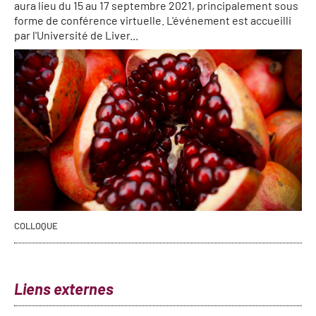
aura lieu du 15 au 17 septembre 2021, principalement sous
forme de conférence virtuelle. L'événement est accueilli
par l'Université de Liver...
COLLOQUE
Liens externes