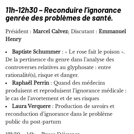
11h-12h30 – Reconduire l’ignorance
genrée des problèmes de santé.
Président :
Marcel Calvez
; Discutant :
Emmanuel
Henry
Baptiste Schummer
: « Le rose fait le poison ».
De la pertinence du genre dans l’analyse des
controverses relatives au glyphosate : entre
rationalité(s), risque et danger.
Raphaël Perrin
: Quand des médecins
produisent et reproduisent l’ignorance médicale :
le cas de l’avortement et de ses risques
Laura Verquere
: Production de savoirs et
reconduction d’ignorance dans le problème
public du post-partum