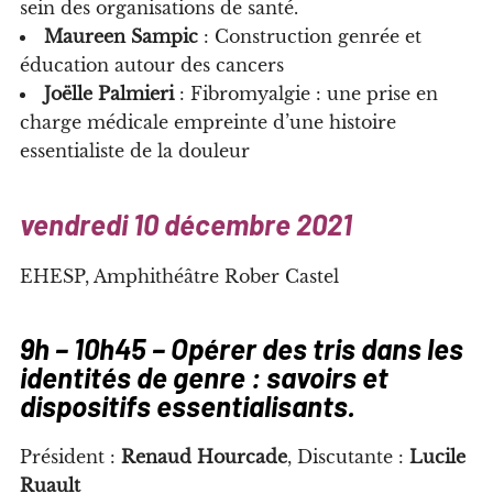
sein des organisations de santé.
Maureen Sampic
: Construction genrée et
éducation autour des cancers
Joëlle Palmieri
: Fibromyalgie : une prise en
charge médicale empreinte d’une histoire
essentialiste de la douleur
vendredi 10 décembre 2021
EHESP, Amphithéâtre Rober Castel
9h – 10h45 – Opérer des tris dans les
identités de genre : savoirs et
dispositifs essentialisants.
Président :
Renaud Hourcade
, Discutante :
Lucile
Ruault