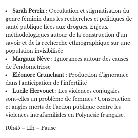
Sarah Perrin
: Occultation et stigmatisation du
genre féminin dans les recherches et politiques de
santé publique liées aux drogues. Enjeux
méthodologiques autour de la construction d’un
savoir et de la recherche ethnographique sur une
population invisibilisée
Margaux Nève
: Ignorances autour des causes
de l’endométriose
Eléonore Crunchant
: Production d’ignorance
dans l’anticipation de l’infertilité
Lucile Hervouet
: Les violences conjugales
sont-elles un problème de femmes ? Construction
et angles morts de l’action publique contre les
violences intrafamiliales en Polynésie française.
10h45 – 11h – Pause