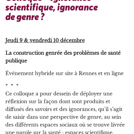
scientifique, ignorance
de genre ?
Jeudi 9 & vendredi 10 décembre
La construction genrée des problèmes de santé
publique
Événement hybride sur site à Rennes et en ligne
* * *
Ce colloque a pour dessein de déployer une
réflexion sur la façon dont sont produits et
diffusés des savoirs et des ignorances, qu’il s’agit
de saisir dans une perspective de genre, au sein
des différents espaces sociaux où se trouve livrée
une parole sur la santé : espaces scientifique,