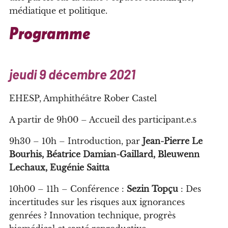
médiatique et politique.
Programme
jeudi 9 décembre 2021
EHESP, Amphithéâtre Rober Castel
A partir de 9h00 – Accueil des participant.e.s
9h30 – 10h – Introduction, par
Jean-Pierre Le
Bourhis, Béatrice Damian-Gaillard, Bleuwenn
Lechaux, Eugénie Saitta
10h00 – 11h – Conférence :
Sezin Topçu
: Des
incertitudes sur les risques aux ignorances
genrées ? Innovation technique, progrès