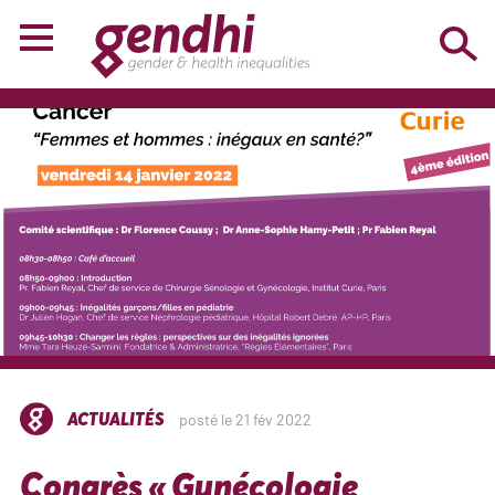
ACTUALITÉS
posté le 21 fév 2022
Congrès « Gynécologie