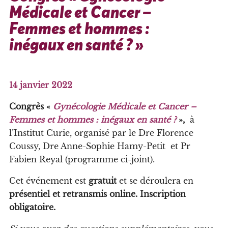
Médicale et Cancer –
Femmes et hommes :
inégaux en santé ? »
14 janvier 2022
Congrès «
Gynécologie Médicale et Cancer –
Femmes et hommes : inégaux en santé ?
»,
à
l’Institut Curie, organisé par le Dre Florence
Coussy, Dre Anne-Sophie Hamy-Petit et Pr
Fabien Reyal (programme ci-joint).
Cet événement est
gratuit
et se déroulera en
présentiel et retransmis online. Inscription
obligatoire.