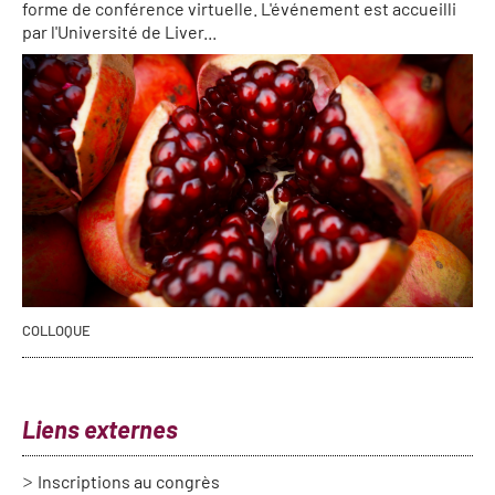
forme de conférence virtuelle. L'événement est accueilli
par l'Université de Liver...
COLLOQUE
Liens externes
Inscriptions au congrès