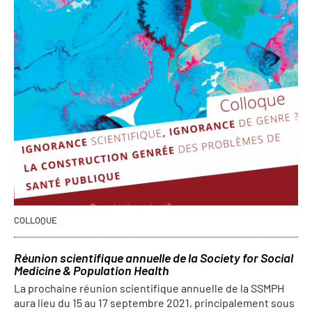
COLLOQUE
Réunion scientifique annuelle de la Society for Social
Medicine & Population Health
La prochaine réunion scientifique annuelle de la SSMPH
aura lieu du 15 au 17 septembre 2021, principalement sous