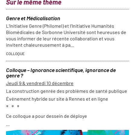
Sur le même thème
Genre et Médicalisation
L’Initiative Genre (Philomel) et l’Initiative Humanités
Biomédicales de Sorbonne Université sont heureuses de
vous informer de leur récente collaboration et vous
invitent chaleureusement à pa...
COLLOQUE
Colloque – Ignorance scientifique, ignorance de
genre ?
Jeudi 9 & vendredi 10 décembre
La construction genrée des problèmes de santé publique
Événement hybride sur site à Rennes et en ligne
* * *
Ce colloque a pour dessein de déploye
...