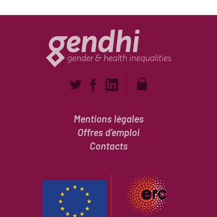
Mentions légales
Offres d’emploi
Contacts