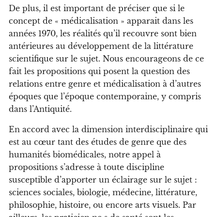
De plus, il est important de préciser que si le
concept de « médicalisation » apparait dans les
années 1970, les réalités qu’il recouvre sont bien
antérieures au développement de la littérature
scientifique sur le sujet. Nous encourageons de ce
fait les propositions qui posent la question des
relations entre genre et médicalisation à d’autres
époques que l’époque contemporaine, y compris
dans l’Antiquité.
En accord avec la dimension interdisciplinaire qui
est au cœur tant des études de genre que des
humanités biomédicales, notre appel à
propositions s’adresse à toute discipline
susceptible d’apporter un éclairage sur le sujet :
sciences sociales, biologie, médecine, littérature,
philosophie, histoire, ou encore arts visuels. Par