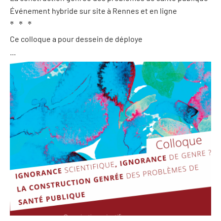
Événement hybride sur site à Rennes et en ligne
* * *
Ce colloque a pour dessein de déploye
...