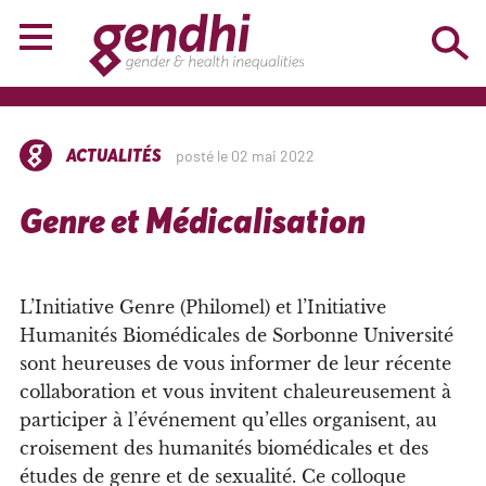
ACTUALITÉS
posté le 02 mai 2022
Genre et Médicalisation
L’
Initiative Genre (Philomel) et l’Initiative
Humanités Biomédicales de Sorbonne Université
sont heureuses de vous informer de leur récente
collaboration et vous invitent chaleureusement à
participer à l’événement qu’elles organisent, au
croisement des humanités biomédicales et des
études de genre et de sexualité. Ce colloque