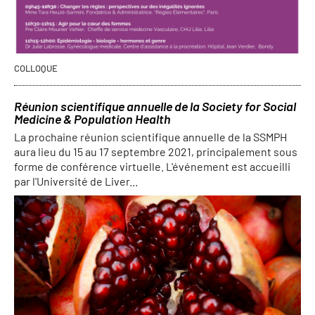
COLLOQUE
Réunion scientifique annuelle de la Society for Social
Medicine & Population Health
La prochaine réunion scientifique annuelle de la SSMPH
aura lieu du 15 au 17 septembre 2021, principalement sous
forme de conférence virtuelle. L'événement est accueilli
par l'Université de Liver...