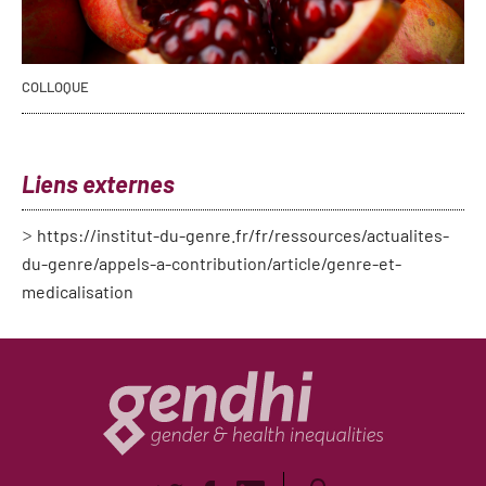
COLLOQUE
Liens externes
https://institut-du-genre.fr/fr/ressources/actualites-
du-genre/appels-a-contribution/article/genre-et-
medicalisation