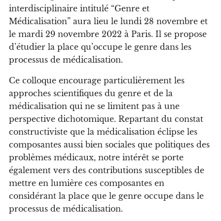
interdisciplinaire intitulé “Genre et
Médicalisation” aura lieu le lundi 28 novembre et
le mardi 29 novembre 2022 à Paris. Il se propose
d’étudier la place qu’occupe le genre dans les
processus de médicalisation.
Ce colloque encourage particulièrement les
approches scientifiques du genre et de la
médicalisation qui ne se limitent pas à une
perspective dichotomique. Repartant du constat
constructiviste que la médicalisation éclipse les
composantes aussi bien sociales que politiques des
problèmes médicaux, notre intérêt se porte
également vers des contributions susceptibles de
mettre en lumière ces composantes en
considérant la place que le genre occupe dans le
processus de médicalisation.