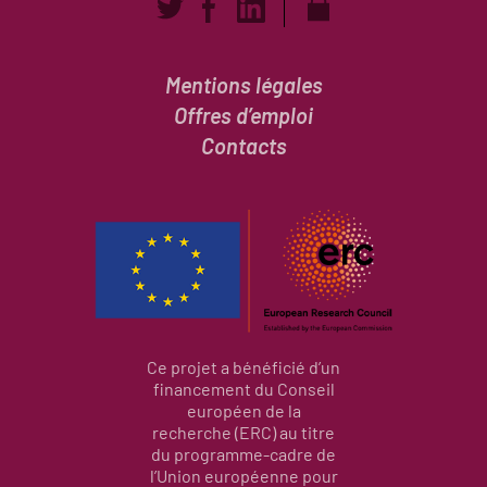
Mentions légales
Offres d’emploi
Contacts
Ce projet a bénéficié d’un
financement du Conseil
européen de la
recherche (ERC) au titre
du programme-cadre de
l’Union européenne pour