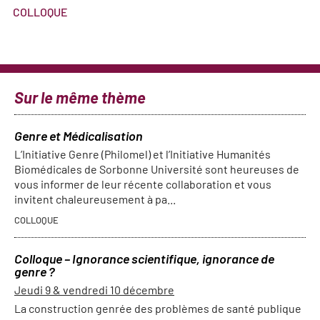
COLLOQUE
Sur le même thème
Genre et Médicalisation
L’Initiative Genre (Philomel) et l’Initiative Humanités
Biomédicales de Sorbonne Université sont heureuses de
vous informer de leur récente collaboration et vous
invitent chaleureusement à pa...
COLLOQUE
Colloque – Ignorance scientifique, ignorance de
genre ?
Jeudi 9 & vendredi 10 décembre
La construction genrée des problèmes de santé publique