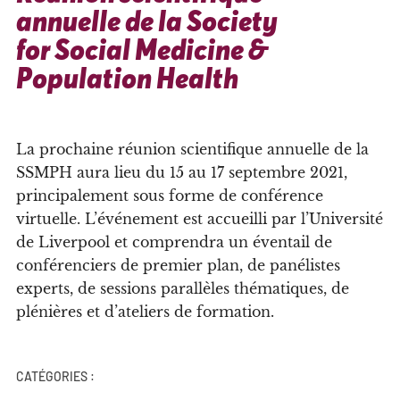
annuelle de la Society
for Social Medicine &
Population Health
La prochaine réunion scientifique annuelle de la
SSMPH aura lieu du 15 au 17 septembre 2021,
principalement sous forme de conférence
virtuelle. L’événement est accueilli par l’Université
de Liverpool et comprendra un éventail de
conférenciers de premier plan, de panélistes
experts, de sessions parallèles thématiques, de
plénières et d’ateliers de formation.
CATÉGORIES :