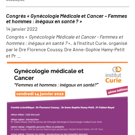
Congrès « Gynécologie Médicale et Cancer – Femmes
et hommes : inégaux en santé ? »
14 janvier 2022
Congrès «
Gynécologie Médicale et Cancer - Femmes et
hommes : inégaux en santé ?
»,
à l’Institut Curie, organisé
par le Dre Florence Coussy, Dre Anne-Sophie Hamy-Petit
et Pr ...