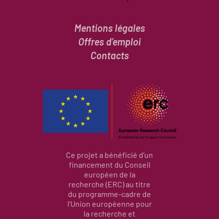
Mentions légales
Offres d’emploi
Contacts
Ce projet a bénéficié d’un
financement du Conseil
européen de la
recherche (ERC) au titre
du programme-cadre de
l’Union européenne pour
la recherche et