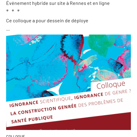
Événement hybride sur site à Rennes et en ligne
* * *
Ce colloque a pour dessein de déploye
...
COLLOQUE