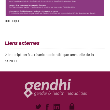
COLLOQUE
Liens externes
Inscription à la réunion scientifique annuelle de la
SSMPH