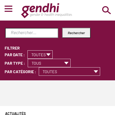
FILTRER
PAR DATE :
PAR TYPE :
PAR CATÉGORIE :
ACTUALITÉS