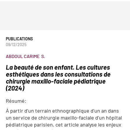
PUBLICATIONS
09/12/2025
ABDOUL CARIME
S.
La beauté de son enfant. Les cultures
esthétiques dans les consultations de
chirurgie maxillo-faciale pédiatrique
(2024)
Résumé:
À partir d’un terrain ethnographique d’un an dans
un service de chirurgie maxillo-faciale d’un hôpital
pédiatrique parisien, cet article analyse les enjeux