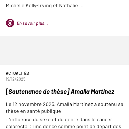
Michelle Kelly-Irving et Nathalie ...
En savoir plus...
ACTUALITÉS
19/12/2025
[Soutenance de thèse] Amalia Martinez
Le 12 novembre 2025, Amalia Martinez a soutenu sa
thèse en santé publique :
'L’influence du sexe et du genre dans le cancer
colorectal : l’incidence comme point de départ des