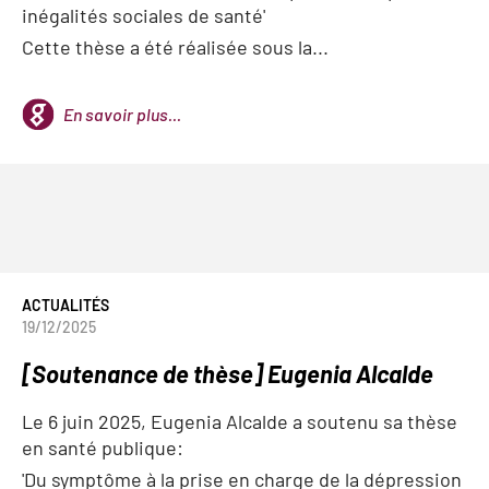
inégalités sociales de santé'
Cette thèse a été réalisée sous la...
En savoir plus...
ACTUALITÉS
19/12/2025
[Soutenance de thèse] Eugenia Alcalde
Le 6 juin 2025, Eugenia Alcalde a soutenu sa thèse
en santé publique:
'Du symptôme à la prise en charge de la dépression