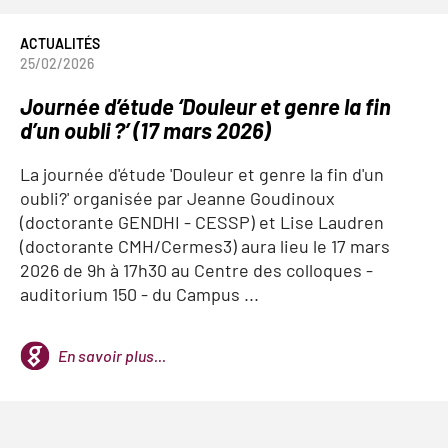
ACTUALITÉS
25/02/2026
Journée d’étude ‘Douleur et genre la fin
d’un oubli ?’ (17 mars 2026)
La journée d'étude 'Douleur et genre la fin d'un
oubli?' organisée par Jeanne Goudinoux
(doctorante GENDHI - CESSP) et Lise Laudren
(doctorante CMH/Cermes3) aura lieu le
17 mars
2026 de 9h à 17h30
au Centre des colloques -
auditorium 150
- du Campus ...
En savoir plus...