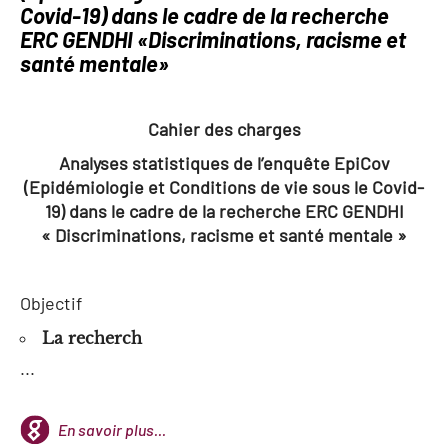
Covid-19) dans le cadre de la recherche
ERC GENDHI «Discriminations, racisme et
santé mentale»
Cahier des charges
Analyses statistiques de l’enquête EpiCov
(Epidémiologie et Conditions de vie sous le Covid-
19) dans le cadre de la recherche ERC GENDHI
« Discriminations, racisme et santé mentale »
Objectif
La recherch
...
En savoir plus...