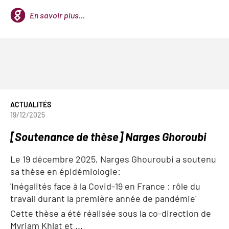
En savoir plus...
ACTUALITÉS
19/12/2025
[Soutenance de thèse] Narges Ghoroubi
Le 19 décembre 2025, Narges Ghouroubi a soutenu
sa thèse en épidémiologie:
'
Inégalités face à la Covid-19 en France : rôle du
travail durant la première année de pandémie'
Cette thèse a été réalisée sous la co-direction de
Myriam Khlat et ...