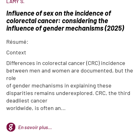
LAMY
S.
Influence of sex on the incidence of
colorectal cancer: considering the
influence of gender mechanisms (2025)
Résumé:
Context
Differences in colorectal cancer (CRC) incidence
between men and women are documented, but the
role
of gender mechanisms in explaining these
disparities remains underexplored. CRC, the third
deadliest cancer
worldwide, is often an...
En savoir plus...