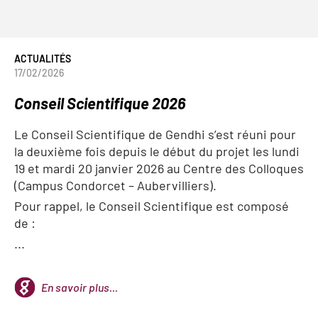
ACTUALITÉS
17/02/2026
Conseil Scientifique 2026
Le Conseil Scientifique de Gendhi s’est réuni pour
la deuxième fois depuis le début du projet les lundi
19 et mardi 20 janvier 2026 au Centre des Colloques
(Campus Condorcet – Aubervilliers).
Pour rappel, le Conseil Scientifique est composé
de :
...
En savoir plus...