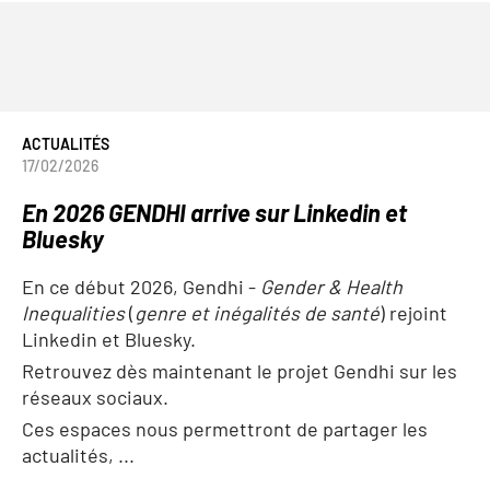
ACTUALITÉS
17/02/2026
En 2026 GENDHI arrive sur Linkedin et
Bluesky
En ce début 2026, Gendhi -
Gender & Health
Inequalities
(
genre et inégalités de santé
) rejoint
Linkedin et Bluesky.
Retrouvez dès maintenant le projet Gendhi sur les
réseaux sociaux.
Ces espaces nous permettront de partager les
actualités, ...