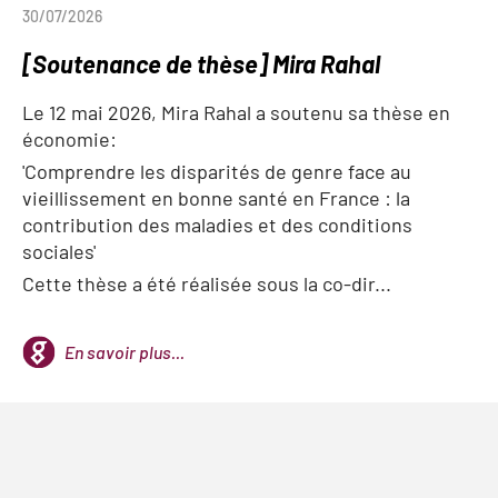
30/07/2026
[Soutenance de thèse] Mira Rahal
Le 12 mai 2026, Mira Rahal a soutenu sa thèse en
économie:
'Comprendre les disparités de genre face au
vieillissement en bonne santé en France : la
contribution des maladies et des conditions
sociales'
Cette thèse a été réalisée sous la co-dir...
En savoir plus...